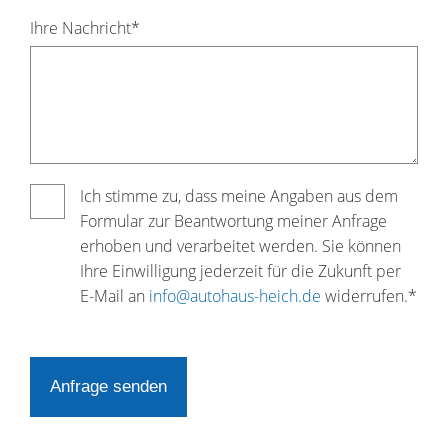
Pflichtfeld
Ihre Nachricht
*
Pflichtfeld
Ich stimme zu, dass meine Angaben aus dem
Formular zur Beantwortung meiner Anfrage
erhoben und verarbeitet werden. Sie können
Ihre Einwilligung jederzeit für die Zukunft per
E-Mail an
info@autohaus-heich.de
widerrufen.*
Anfrage senden