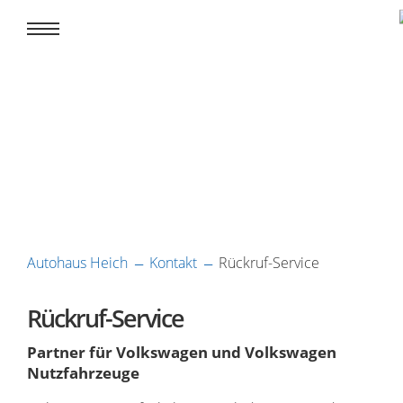
Autohaus Heich
Kontakt
Rückruf-Service
Rückruf-Service
Partner für Volkswagen und Volkswagen
Nutzfahrzeuge