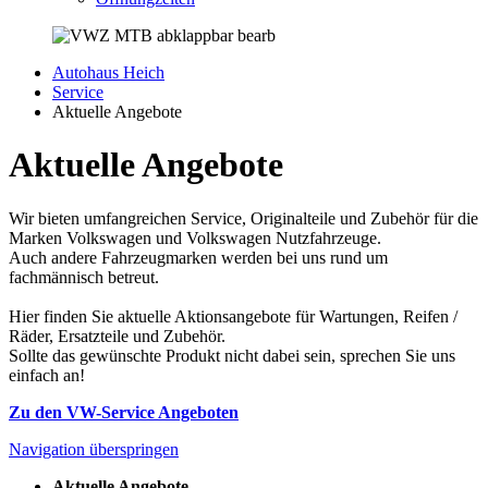
Autohaus Heich
Service
Aktuelle Angebote
Aktuelle Angebote
Wir bieten umfangreichen Service, Originalteile und Zubehör für die
Marken Volkswagen und Volkswagen Nutzfahrzeuge.
Auch andere Fahrzeugmarken werden bei uns rund um
fachmännisch betreut.
Hier finden Sie aktuelle Aktionsangebote für Wartungen, Reifen /
Räder, Ersatzteile und Zubehör.
Sollte das gewünschte Produkt nicht dabei sein, sprechen Sie uns
einfach an!
Zu den VW-Service Angeboten
Navigation überspringen
Aktuelle Angebote