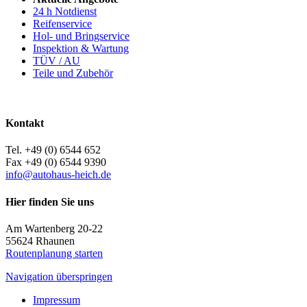
24 h Notdienst
Reifenservice
Hol- und Bringservice
Inspektion & Wartung
TÜV / AU
Teile und Zubehör
Kontakt
Tel. +49 (0) 6544 652
Fax +49 (0) 6544 9390
info@autohaus-heich.de
Hier finden Sie uns
Am Wartenberg 20-22
55624 Rhaunen
Routenplanung starten
Navigation überspringen
Impressum