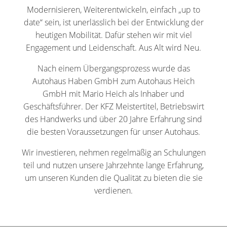
Modernisieren, Weiterentwickeln, einfach „up to
date“ sein, ist unerlässlich bei der Entwicklung der
heutigen Mobilität. Dafür stehen wir mit viel
Engagement und Leidenschaft. Aus Alt wird Neu.
Nach einem Übergangsprozess wurde das
Autohaus Haben GmbH zum Autohaus Heich
GmbH mit Mario Heich als Inhaber und
Geschäftsführer. Der KFZ Meistertitel, Betriebswirt
des Handwerks und über 20 Jahre Erfahrung sind
die besten Voraussetzungen für unser Autohaus.
Wir investieren, nehmen regelmäßig an Schulungen
teil und nutzen unsere Jahrzehnte lange Erfahrung,
um unseren Kunden die Qualität zu bieten die sie
verdienen.