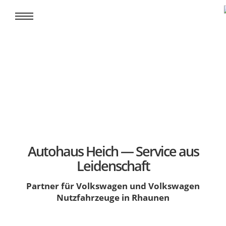
Autohaus Heich — Service aus
Leidenschaft
Partner für Volkswagen und Volkswagen
Nutzfahrzeuge in Rhaunen