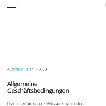
Autohaus Heich
AGB
Allgemeine
Geschäftsbedingungen
Hier finden Sie unsere AGB zum downloaden.