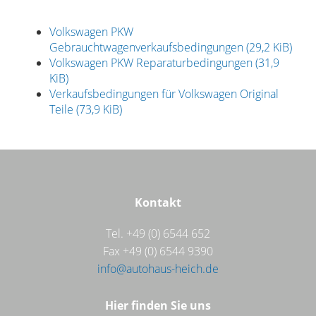
Volkswagen PKW
Gebrauchtwagenverkaufsbedingungen
(29,2 KiB)
Volkswagen PKW Reparaturbedingungen
(31,9
KiB)
Verkaufsbedingungen für Volkswagen Original
Teile
(73,9 KiB)
Kontakt
Tel. +49 (0) 6544 652
Fax +49 (0) 6544 9390
info@autohaus-heich.de
Hier finden Sie uns